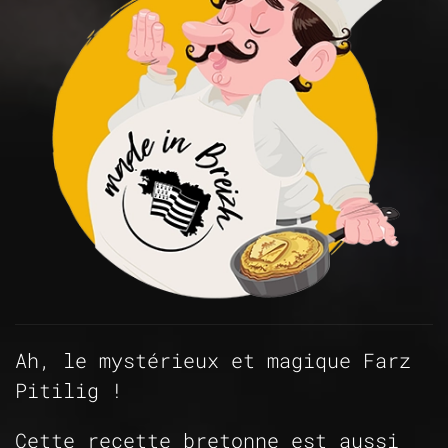
Ah, le mystérieux et magique Farz
Pitilig !
Cette recette bretonne est aussi