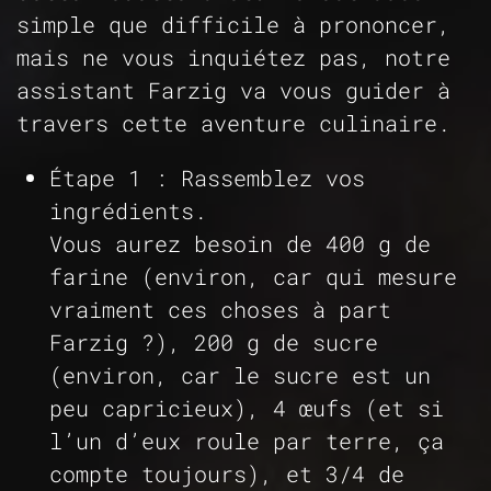
simple que difficile à prononcer,
mais ne vous inquiétez pas, notre
assistant Farzig va vous guider à
travers cette aventure culinaire.
Étape 1 :
Rassemblez vos
ingrédients.
Vous aurez besoin de 400 g de
farine (environ, car qui mesure
vraiment ces choses à part
Farzig ?), 200 g de sucre
(environ, car le sucre est un
peu capricieux), 4 œufs (et si
l’un d’eux roule par terre, ça
compte toujours), et 3/4 de