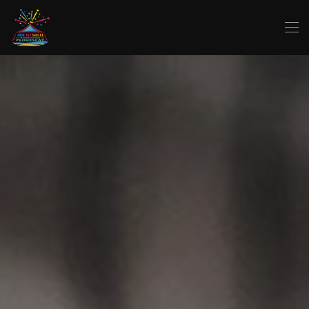
Skip to main content